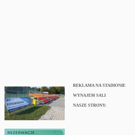
REKLAMA NA STADIONIE
WYNAJEM SALI
NASZE STRONY: