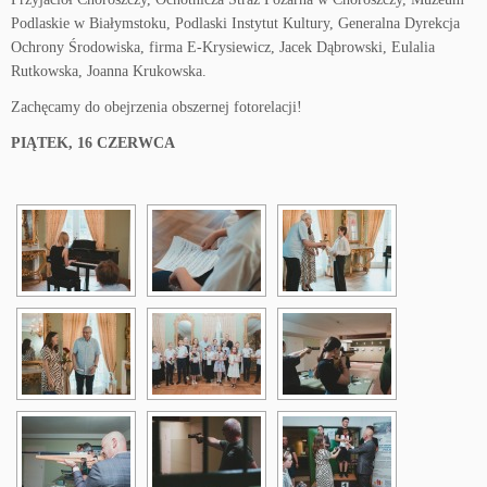
Podlaskie w Białymstoku, Podlaski Instytut Kultury, Generalna Dyrekcja
Ochrony Środowiska, firma E-Krysiewicz, Jacek Dąbrowski, Eulalia
Rutkowska, Joanna Krukowska.
Zachęcamy do obejrzenia obszernej fotorelacji!
PIĄTEK, 16 CZERWCA