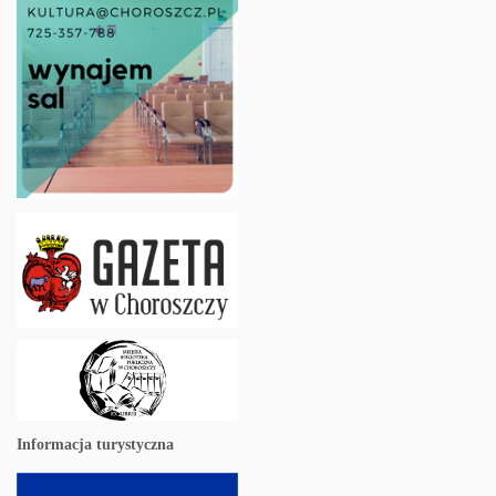
Informacja turystyczna