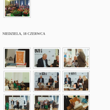
NIEDZIELA, 18 CZERWCA