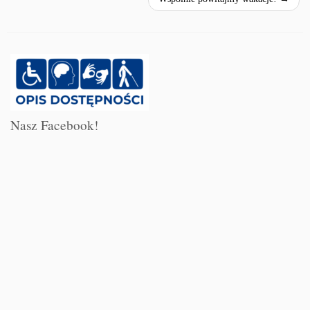
Nasz Facebook!