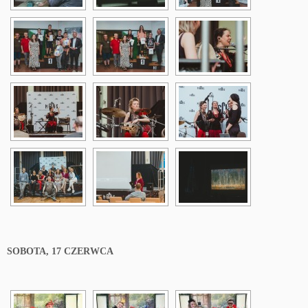
SOBOTA, 17 CZERWCA